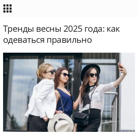
Тренды весны 2025 года: как
одеваться правильно