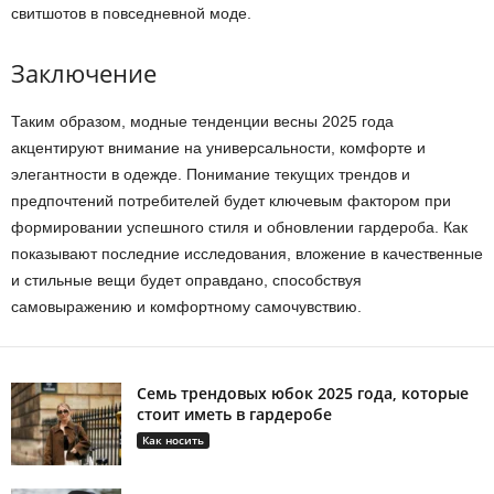
свитшотов в повседневной моде.
Заключение
Таким образом, модные тенденции весны 2025 года
акцентируют внимание на универсальности, комфорте и
элегантности в одежде. Понимание текущих трендов и
предпочтений потребителей будет ключевым фактором при
формировании успешного стиля и обновлении гардероба. Как
показывают последние исследования, вложение в качественные
и стильные вещи будет оправдано, способствуя
самовыражению и комфортному самочувствию.
Семь трендовых юбок 2025 года, которые
стоит иметь в гардеробе
Как носить