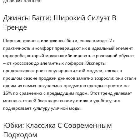
до легких платьев.
Джинсы Багги: Широкий Силуэт В
Тренде
Широкие джинсы, или джинсы багги, снова в моде. Их
практичность и комфорт превращают их в идеальный элемент
гардероба, который можно комбинировать с различной обувью
– от кроссовок до элегантных лоферов. Эксперты
предсказывают рост популярности этой модели, так как в
прошлом сезоне продажи джинсов заметно возросли: они стали
одним из самых покупаемых предметов одежды с ростом на
15% по сравнению с предыдущим годом. Этот тренд увлекает
молодых людей благодаря своему стилю и удобству, что
подчеркивает культуру уличной моды.
Юбки: Классика С Современным
Подходом