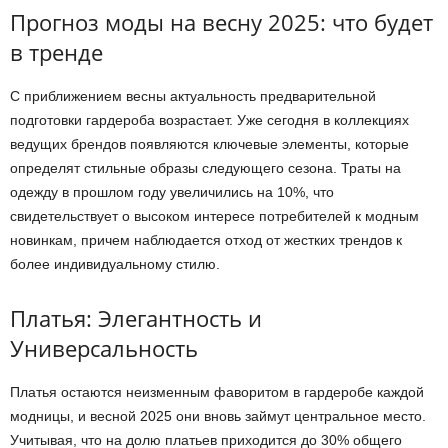
Прогноз моды на весну 2025: что будет
в тренде
С приближением весны актуальность предварительной
подготовки гардероба возрастает. Уже сегодня в коллекциях
ведущих брендов появляются ключевые элементы, которые
определят стильные образы следующего сезона. Траты на
одежду в прошлом году увеличились на 10%, что
свидетельствует о высоком интересе потребителей к модным
новинкам, причем наблюдается отход от жестких трендов к
более индивидуальному стилю.
Платья: Элегантность и
Универсальность
Платья остаются неизменным фаворитом в гардеробе каждой
модницы, и весной 2025 они вновь займут центральное место.
Учитывая, что на долю платьев приходится до 30% общего