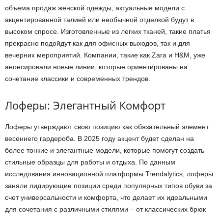
объема продаж женской одежды, актуальные модели с
акцентированной талией или необычной отделкой будут в
высоком спросе. Изготовленные из легких тканей, такие платья
прекрасно подойдут как для офисных выходов, так и для
вечерних мероприятий. Компании, такие как Zara и H&M, уже
анонсировали новые линии, которые ориентированы на
сочетание классики и современных трендов.
Лоферы: Элегантный Комфорт
Лоферы утверждают свою позицию как обязательный элемент
весеннего гардероба. В 2025 году акцент будет сделан на
более тонкие и элегантные модели, которые помогут создать
стильные образцы для работы и отдыха. По данным
исследования инновационной платформы Trendalytics, лоферы
заняли лидирующие позиции среди популярных типов обуви за
счет универсальности и комфорта, что делает их идеальными
для сочетания с различными стилями – от классических брюк